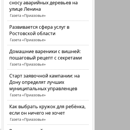
сносу аварийных деревьев на
улице Ленина
Газета «Приазовье»
Развивается сфера услуг в
Ростовской области
Газета «Приазовье»
Домашние вареники с вишней:
пошаговый рецепт с секретами
Газета «Приазовье»
Старт заявочной кампании: на
Дону определят лучших
муниципальных управленцев
Газета «Приазовье»
Как выбрать кружок для ребёнка,
если он ничего не хочет
Газета «Приазовье»