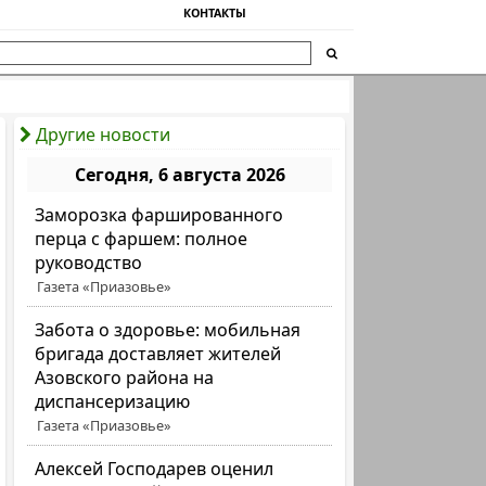
КОНТАКТЫ
Другие новости
Сегодня, 6 августа 2026
Заморозка фаршированного
перца с фаршем: полное
руководство
Газета «Приазовье»
Забота о здоровье: мобильная
бригада доставляет жителей
Азовского района на
диспансеризацию
Газета «Приазовье»
Алексей Господарев оценил