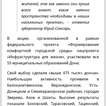
жителей, так как именно они лучше
всего знают, какие именно
пространства необходимы в наших
населенных пунктах», - отметил
губернатор Юрий Слюсарь.
В акции, организованной в рамках
федерального проекта «Формирование
комфортной городской среды» нацпроекта
«Инфраструктура для жизни», участвовали все
55 муниципальных образований Дона.
Свой выбор сделали свыше 475 тысяч дончан.
Наибольшую активность проявили в
Белокалитвинском, Верхнедонском, Усть-
Донецком и Семикаракорском районах, городах
Зверево, Азов и Шахты. Высокие результаты
показали Боковский, Тарасовский, Тацинский,