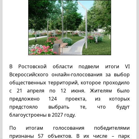
В Ростовской области подвели итоги VI
Всероссийского онлайн-голосования за выбор
общественных территорий, которое проходило
с 21 апреля по 12 июня. Жителям было
предложено 124 проекта, из которых
предстояло выбрать те, что будут
благоустроены в 2027 году.
По итогам голосования победителями
признаны 57 объектов. В их числе – парк