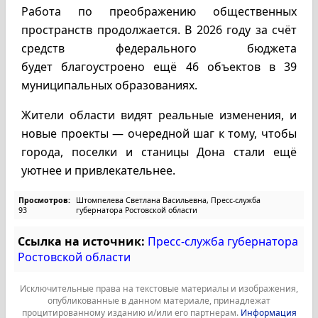
Работа по преображению общественных
пространств продолжается. В 2026 году за счёт
средств федерального бюджета
будет благоустроено ещё 46 объектов в 39
муниципальных образованиях.
Жители области видят реальные изменения, и
новые проекты — очередной шаг к тому, чтобы
города, поселки и станицы Дона стали ещё
уютнее и привлекательнее.
Просмотров:
Штомпелева Светлана Васильевна, Пресс-служба
93
губернатора Ростовской области
Ссылка на источник:
Пресс-служба губернатора
Ростовской области
Исключительные права на текстовые материалы и изображения,
опубликованные в данном материале, принадлежат
процитированному изданию и/или его партнерам.
Информация