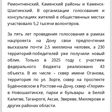
Ремонтненский, Каменский районы и Каменск-
Шахтинский. В организации голосования и
консультациях жителей в общественных местах
участвовало 5,2 тысячи волонтёров.
За пять лет проведения голосования в рамках
нацпроекта на Дону свои предпочтения
высказали почти 2,5 миллиона человек, а 230
территорий-победителей уже получили новый
облик. Только в 2025 году с участием
федерального бюджета реализовано 43
объекта. В их числе – сквер имени Оганова,
территория по ул. Зорге, сквер на проспекте
Будённовском в Ростове-на-Дону, сквер «Глория»
в Новошахтинске, парки и бульвары в Белой
Калитве, Таганроге, Аксае, Звереве, Миллерове и
других районах области.