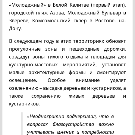
«Молодежный» в Белой Калитве (первый этап),
городской пляж Азова, Молодежный бульвар в
Звереве, Комсомольский сквер в Ростове- на-
Дону.
В следующем году в этих территориях обновят
прогулочные зоны и пешеходные дорожки,
создадут зоны тихого отдыха и площадки для
культурно-массовых мероприятий, установят
малые архитектурные формы и смонтируют
освещение. Особое внимание уделят
озеленению – высадке деревьев и кустарников, а
также сохранению живых деревьев и
кустарников.
«Неоднократно подчеркивал, что в
вопросах благоустройства важно
учитывать мнение и потребности