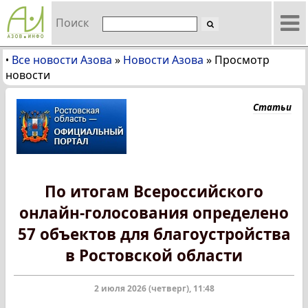
Поиск
Все новости Азова
»
Новости Азова
»
Просмотр
•
новости
Статьи
По итогам Всероссийского
онлайн-голосования определено
57 объектов для благоустройства
в Ростовской области
2 июля 2026 (четверг), 11:48