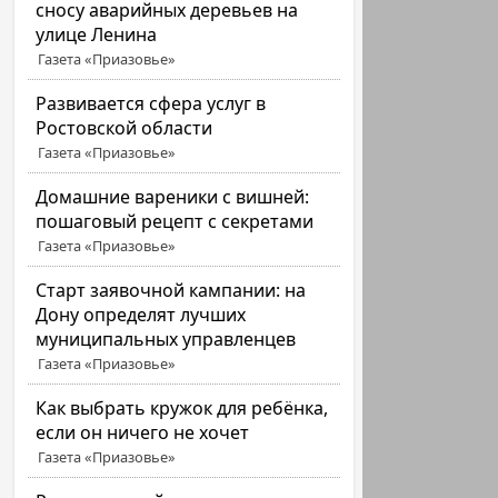
сносу аварийных деревьев на
улице Ленина
Газета «Приазовье»
Развивается сфера услуг в
Ростовской области
Газета «Приазовье»
Домашние вареники с вишней:
пошаговый рецепт с секретами
Газета «Приазовье»
Старт заявочной кампании: на
Дону определят лучших
муниципальных управленцев
Газета «Приазовье»
Как выбрать кружок для ребёнка,
если он ничего не хочет
Газета «Приазовье»