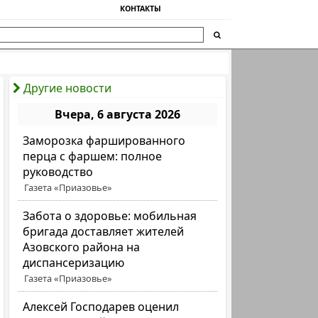
КОНТАКТЫ
Другие новости
Вчера, 6 августа 2026
Заморозка фаршированного
перца с фаршем: полное
руководство
Газета «Приазовье»
Забота о здоровье: мобильная
бригада доставляет жителей
Азовского района на
диспансеризацию
Газета «Приазовье»
Алексей Господарев оценил