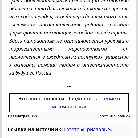
среди образовательных организаций Ростовской
области стало для Пешковской школы не просто
высокой наградой, а подтверждением того, что
системная воспитательная работа способна
формировать настоящих граждан своей страны.
Здесь патриотизм не ограничивается уроками и
торжественными мероприятиями -он
проявляется в ежедневных поступках, уважении
к истории, помощи людям и ответственности
за будущее России
Это анонс новости.
Продолжить чтение в
источнике »»»
Просмотров:
169
Газета «Приазовье»
Ссылка на источник:
Газета «Приазовье»