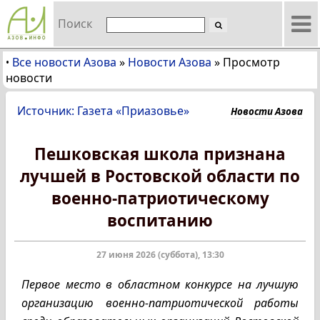
Поиск
Все новости Азова
»
Новости Азова
»
Просмотр
•
новости
Источник: Газета «Приазовье»
Новости Азова
Пешковская школа признана
лучшей в Ростовской области по
военно-патриотическому
воспитанию
27 июня 2026 (суббота), 13:30
Первое место в областном конкурсе на лучшую
организацию военно-патриотической работы