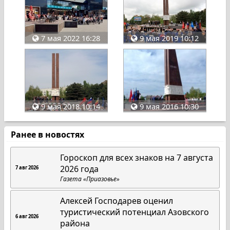
7 мая 2022 16:28
9 мая 2019 10:12
9 мая 2018 10:14
9 мая 2016 10:30
Ранее в новостях
Гороскоп для всех знаков на 7 августа
2026 года
7 авг 2026
Газета «Приазовье»
Алексей Господарев оценил
туристический потенциал Азовского
6 авг 2026
района