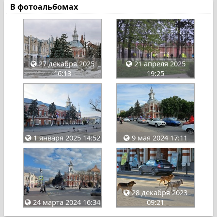
В фотоальбомах
27 декабря 2025
21 апреля 2025
16:13
19:25
1 января 2025 14:52
9 мая 2024 17:11
28 декабря 2023
24 марта 2024 16:34
09:21