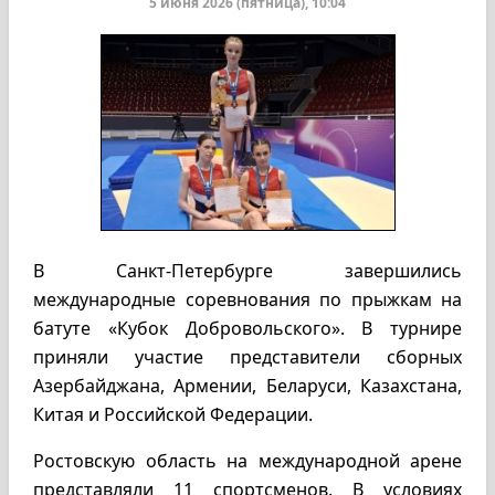
5 июня 2026 (пятница), 10:04
В
Санкт-Петербурге завершились
международные соревнования по прыжкам на
батуте «Кубок Добровольского». В турнире
приняли участие представители сборных
Азербайджана, Армении, Беларуси, Казахстана,
Китая и Российской Федерации.
Ростовскую область на международной арене
представляли 11 спортсменов. В условиях