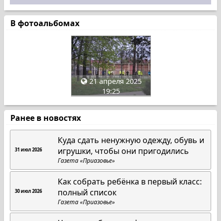
В фотоальбомах
21 апреля 2025
19:25
Ранее в новостях
Куда сдать ненужную одежду, обувь и
игрушки, чтобы они пригодились
31 июл 2026
Газета «Приазовье»
Как собрать ребёнка в первый класс:
полный список
30 июл 2026
Газета «Приазовье»