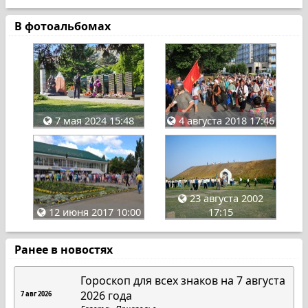
В фотоальбомах
7 мая 2024 15:48
4 августа 2018 17:46
23 августа 2002
17:15
12 июня 2017 10:00
Ранее в новостях
Гороскоп для всех знаков на 7 августа
2026 года
7 авг 2026