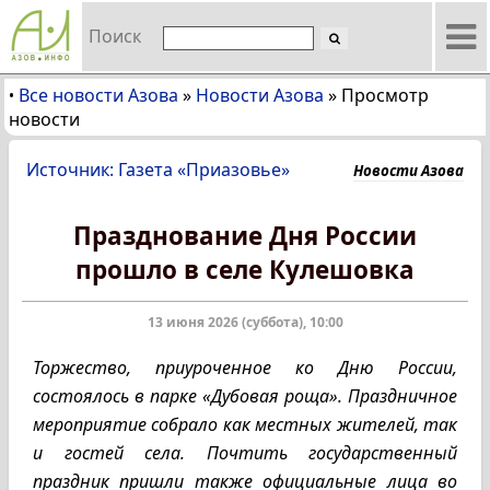
Поиск
Все новости Азова
»
Новости Азова
»
Просмотр
•
новости
Источник: Газета «Приазовье»
Новости Азова
Празднование Дня России
прошло в селе Кулешовка
13 июня 2026 (суббота), 10:00
Торжество, приуроченное ко Дню России,
состоялось в парке «Дубовая роща». Праздничное
мероприятие собрало как местных жителей, так
и гостей села. Почтить государственный
праздник пришли также официальные лица во