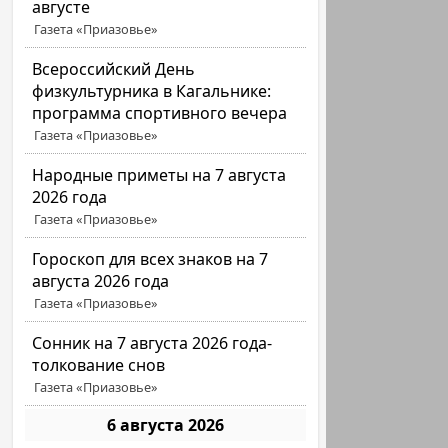
августе
Газета «Приазовье»
Всероссийский День
физкультурника в Кагальнике:
программа спортивного вечера
Газета «Приазовье»
Народные приметы на 7 августа
2026 года
Газета «Приазовье»
Гороскоп для всех знаков на 7
августа 2026 года
Газета «Приазовье»
Сонник на 7 августа 2026 года-
толкование снов
Газета «Приазовье»
6 августа 2026