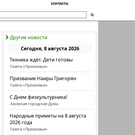
КОНТАКТЫ
Другие новости
Сегодня, 8 августа 2026
Техника ждёт. Дети готовы
Газета «Приазовье»
Призвание Наиры Григорян
Газета «Приазовье»
C Днем физкультурника!
Азовская городская Дума
Народные приметы на 8 августа
2026 года
Газета «Приазовье»