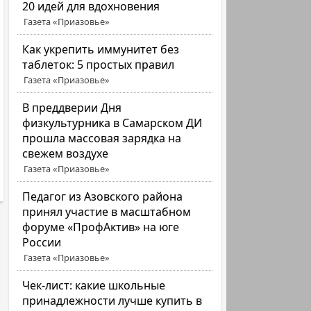
20 идей для вдохновения
Газета «Приазовье»
Как укрепить иммунитет без
таблеток: 5 простых правил
Газета «Приазовье»
В преддверии Дня
физкультурника в Самарском ДИ
прошла массовая зарядка на
свежем воздухе
Газета «Приазовье»
Педагог из Азовского района
принял участие в масштабном
форуме «ПрофАктив» на юге
России
Газета «Приазовье»
Чек-лист: какие школьные
принадлежности лучше купить в