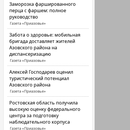
Заморозка фаршированного
перца с фаршем: полное
руководство
Газета «Приазовье»
Забота о здоровье: мобильная
бригада доставляет жителей
Азовского района на
диспансеризацию
Газета «Приазовье»
Алексей Господарев оценил
туристический потенциал
Азовского района
Газета «Приазовье»
Ростовская область получила
высокую оценку федерального
центра за подготовку
наблюдательного корпуса
Газета «Приазовье»