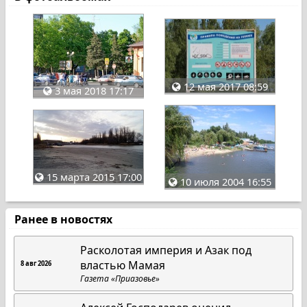
12 мая 2017 08:59
3 мая 2018 17:17
15 марта 2015 17:00
10 июля 2004 16:55
Ранее в новостях
Расколотая империя и Азак под
властью Мамая
8 авг 2026
Газета «Приазовье»