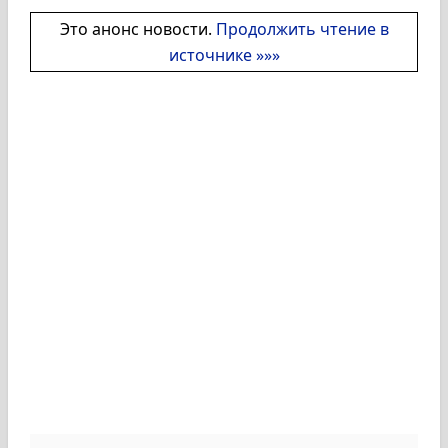
Это анонс новости.
Продолжить чтение в
источнике »»»