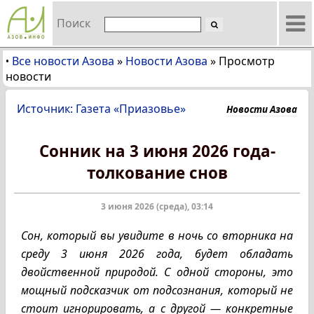
Поиск
Все новости Азова
»
Новости Азова
»
Просмотр
•
новости
Источник: Газета «Приазовье»
Новости Азова
Сонник на 3 июня 2026 года-
толкование снов
3 июня 2026 (среда), 03:14
Сон, который вы увидите в ночь со вторника на
среду 3 июня 2026 года, будет обладать
двойственной природой. С одной стороны, это
мощный подсказчик от подсознания, который не
стоит игнорировать, а с другой — конкретные