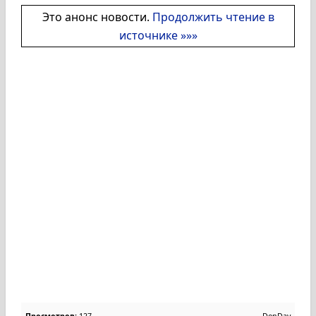
Это анонс новости.
Продолжить чтение в
источнике »»»