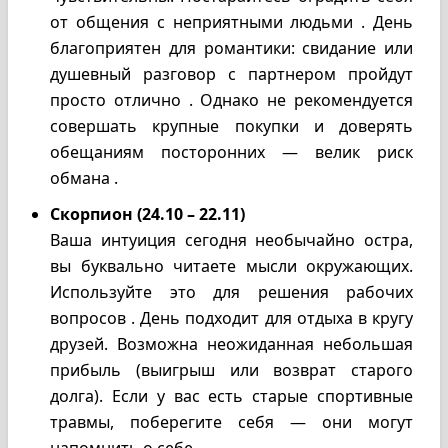
от общения с неприятными людьми . День
благоприятен для романтики: свидание или
душевный разговор с партнером пройдут
просто отлично . Однако не рекомендуется
совершать крупные покупки и доверять
обещаниям посторонних — велик риск
обмана .
Скорпион (24.10 – 22.11)
Ваша интуиция сегодня необычайно остра,
вы буквально читаете мысли окружающих.
Используйте это для решения рабочих
вопросов . День подходит для отдыха в кругу
друзей. Возможна неожиданная небольшая
прибыль (выигрыш или возврат старого
долга). Если у вас есть старые спортивные
травмы, поберегите себя — они могут