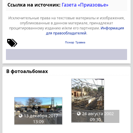
Ссылка на источник:
Газета «Приазовье»
Исключительные права на текстовые материалы и изображения,
опубликованные в данном материале, принадлежат
процитированному изданию и/или его партнерам.
Информация
для правообладателей
.
Пожар
Травма
В фотоальбомах
24 августа 2002
13 декабря 2017
09:30
13:09