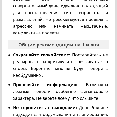
созерцательный день, идеально подходящий
для восстановления сил, творчества и
размышлений. Не рекомендуется проявлять
агрессию или начинать масштабные,
конфликтные проекты.
Общие рекомендации на 1 июня
Сохраняйте спокойствие:
Постарайтесь не
реагировать на критику и не ввязываться в
споры. Вероятно, многие будут говорить
необдуманно .
Проверяйте информацию:
Возможны
ложные новости, особенно финансового
характера. Не верьте всему, что слышите .
Не торопитесь с выводами:
День больше
подходит для обдумывания и планирования,