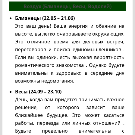
Воздух (Близнецы, Весы, Водолей)
Близнецы (22.05 – 21.06)
Это ваш день! Ваша энергия и обаяние на
высоте, вы легко очаровываете окружающих.
Это отличное время для деловых встреч,
переговоров и поиска единомышленников .
Если вы одиноки, есть высокая вероятность
романтического знакомства . Однако будьте
внимательны к здоровью: в середине дня
возможны недомогания.
Весы (24.09 – 23.10)
День, когда вам придется принимать важное
решение, от которого зависит ваше
ближайшее будущее. Это может касаться
работы, переезда или личных отношений .
Будьте предельно внимательны с