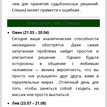
чем для принятия судьбоносных решений.
Спешка может привести к ошибкам .
Огонь (Овен, Лев, Стрелец)
Овен (21.03 – 20.04)
Сегодня ваши аналитические способности
неожиданно обострятся. Даже самая
запутанная проблема найдет простое и
элегантное решение . Однако будьте
осторожны в общении с любимым
человеком — велика вероятность, что вы
просто «не услышите» друг друга, живя в
параллельных мирах . Отличный день для
того, чтобы заняться собой: сходить на
массаж или просто выспаться.
Лев (23.07 – 21.08)