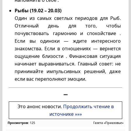
напомнить о себе .
Рыбы (19.02 – 20.03)
Один из самых светлых периодов для Рыб.
Отличный день для того, чтобы
почувствовать гармонию и спокойствие .
Если вы одиноки — ждите интересного
знакомства. Если в отношениях — вернется
ощущение близости . Финансовая ситуация
начинает выравниваться. Главный совет: не
принимайте импульсивных решений, даже
если вас переполняют эмоции.
Это анонс новости.
Продолжить чтение в
источнике »»»
Просмотров:
125
Газета «Приазовье»