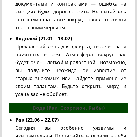
документами и контрактами — ошибка на
эмоциях будет дорого стоить. Не пытайтесь
контролировать всё вокруг, позвольте жизни
течь своим чередом.
Водолей (21.01 – 18.02)
Прекрасный день для флирта, творчества и
приятных встреч. Атмосфера вокруг вас
будет очень легкой и радостной . Возможно,
вы получите неожиданное известие от
старых знакомых или найдете применение
своим талантам. Будьте открыты миру, и
удача вас не обойдет.
Вода (Рак, Скорпион, Рыбы)
Рак (22.06 – 22.07)
Сегодня вы особенно уязвимы и
чувствительны. Постарайтесь оградить себя