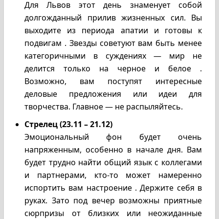
Для Львов этот день знаменует собой
долгожданный прилив жизненных сил. Вы
выходите из периода апатии и готовы к
подвигам . Звезды советуют вам быть менее
категоричными в суждениях — мир не
делится только на черное и белое .
Возможно, вам поступят интересные
деловые предложения или идеи для
творчества. Главное — не распыляйтесь.
Стрелец (23.11 – 21.12)
Эмоциональный фон будет очень
напряженным, особенно в начале дня. Вам
будет трудно найти общий язык с коллегами
и партнерами, кто-то может намеренно
испортить вам настроение . Держите себя в
руках. Зато под вечер возможны приятные
сюрпризы от близких или неожиданные