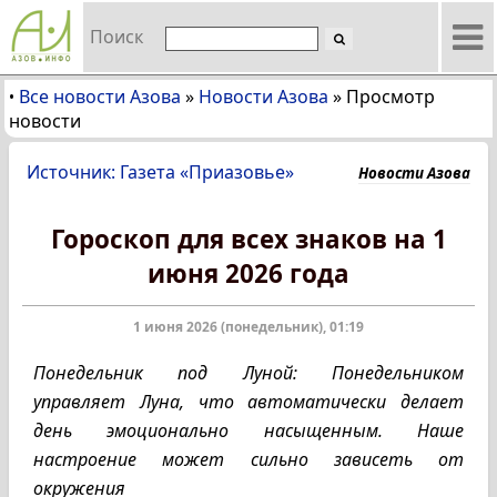
Поиск
Все новости Азова
»
Новости Азова
»
Просмотр
•
новости
Источник: Газета «Приазовье»
Новости Азова
Гороскоп для всех знаков на 1
июня 2026 года
1 июня 2026 (понедельник), 01:19
Понедельник под Луной: Понедельником
управляет Луна, что автоматически делает
день эмоционально насыщенным. Наше
настроение может сильно зависеть от
окружения