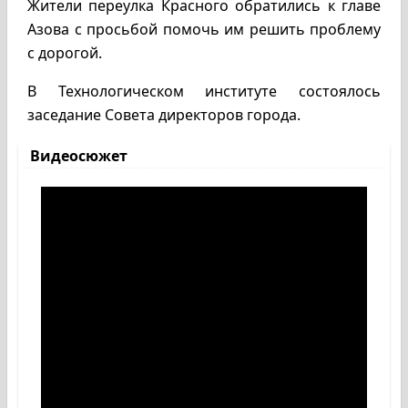
Жители переулка Красного обратились к главе
Азова с просьбой помочь им решить проблему
с дорогой.
В Технологическом институте состоялось
заседание Совета директоров города.
Видеосюжет