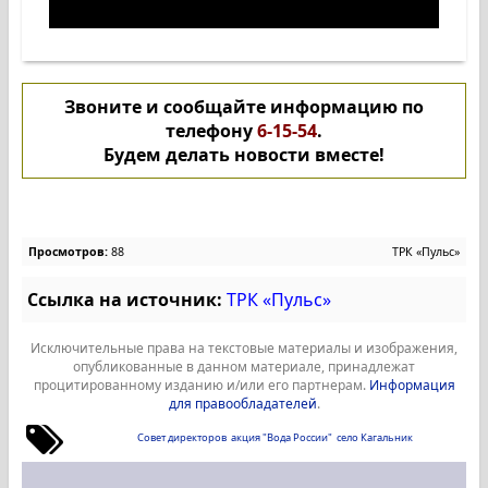
Звоните и сообщайте информацию по
телефону
6-15-54
.
Будем делать новости вместе!
Просмотров:
88
ТРК «Пульс»
Ссылка на источник:
ТРК «Пульс»
Исключительные права на текстовые материалы и изображения,
опубликованные в данном материале, принадлежат
процитированному изданию и/или его партнерам.
Информация
для правообладателей
.
Совет директоров
акция "Вода России"
село Кагальник