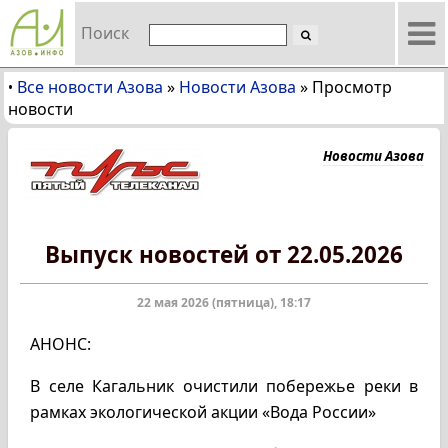
Поиск
Все новости Азова
»
Новости Азова
»
Просмотр
•
новости
Новости Азова
Выпуск новостей от 22.05.2026
22 мая 2026 (пятница), 18:17
АНОНС:
В селе Кагальник очистили побережье реки в
рамках экологической акции «Вода России»