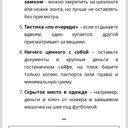
замком
– можно закрепить на шезлонге
или ножке зонта, но лучше не оставлять
без присмотра.
Тактика «по очереди»
– если отдыхаете
вдвоем, один купается, другой
присматривает за вещами.
Ничего ценного с собой
– оставьте
документы и крупные деньги в
гостиничном сейфе, на пляж берите
только копию паспорта (или права) и
минимальную сумму.
Скрытое место в одежде
– например,
деньги и ключ от номера в замшевом
мешочке на шее под футболкой.