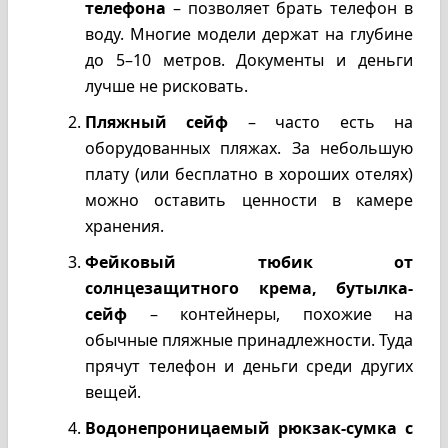
телефона
– позволяет брать телефон в
воду. Многие модели держат на глубине
до 5–10 метров. Документы и деньги
лучше не рисковать.
Пляжный сейф
– часто есть на
оборудованных пляжах. За небольшую
плату (или бесплатно в хороших отелях)
можно оставить ценности в камере
хранения.
Фейковый тюбик от
солнцезащитного крема, бутылка-
сейф
– контейнеры, похожие на
обычные пляжные принадлежности. Туда
прячут телефон и деньги среди других
вещей.
Водонепроницаемый рюкзак-сумка с