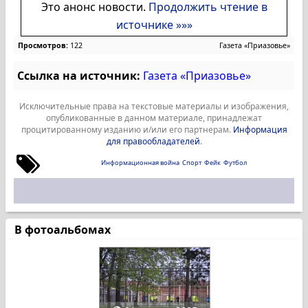
Это анонс новости.
Продолжить чтение в
источнике »»»
Просмотров:
122
Газета «Приазовье»
Ссылка на источник:
Газета «Приазовье»
Исключительные права на текстовые материалы и изображения,
опубликованные в данном материале, принадлежат
процитированному изданию и/или его партнерам.
Информация
для правообладателей
.
Информационная война
Спорт
Фейк
Футбол
В фотоальбомах