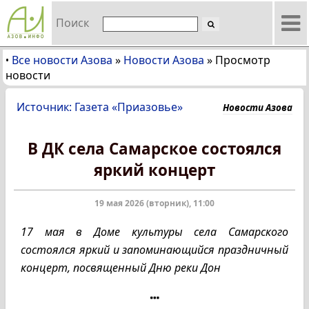
Поиск
Все новости Азова
»
Новости Азова
»
Просмотр
•
новости
Источник: Газета «Приазовье»
Новости Азова
В ДК села Самарское состоялся
яркий концерт
19 мая 2026 (вторник), 11:00
17 мая в Доме культуры села Самарского
состоялся яркий и запоминающийся праздничный
концерт, посвященный Дню реки Дон