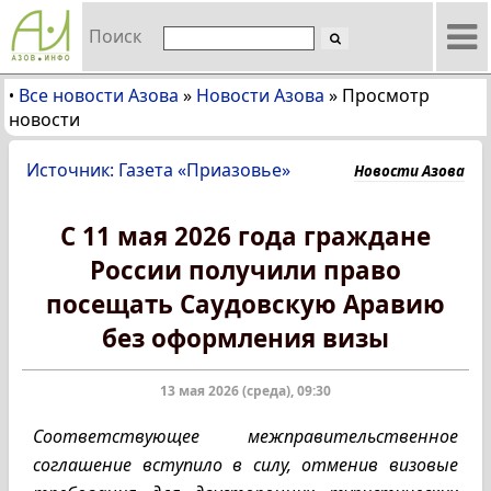
Поиск
Все новости Азова
»
Новости Азова
»
Просмотр
•
новости
Источник: Газета «Приазовье»
Новости Азова
С 11 мая 2026 года граждане
России получили право
посещать Саудовскую Аравию
без оформления визы
13 мая 2026 (среда), 09:30
Соответствующее межправительственное
соглашение вступило в силу, отменив визовые