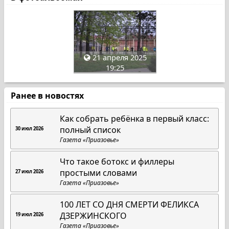
21 апреля 2025
19:25
Ранее в новостях
Как собрать ребёнка в первый класс:
полный список
30 июл 2026
Газета «Приазовье»
Что такое ботокс и филлеры
простыми словами
27 июл 2026
Газета «Приазовье»
100 ЛЕТ СО ДНЯ СМЕРТИ ФЕЛИКСА
ДЗЕРЖИНСКОГО
19 июл 2026
Газета «Приазовье»