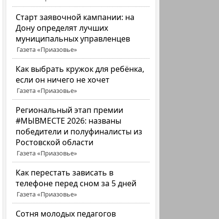
Старт заявочной кампании: на
Дону определят лучших
муниципальных управленцев
Газета «Приазовье»
Как выбрать кружок для ребёнка,
если он ничего не хочет
Газета «Приазовье»
Региональный этап премии
#МЫВМЕСТЕ 2026: названы
победители и полуфиналисты из
Ростовской области
Газета «Приазовье»
Как перестать зависать в
телефоне перед сном за 5 дней
Газета «Приазовье»
Сотня молодых педагогов