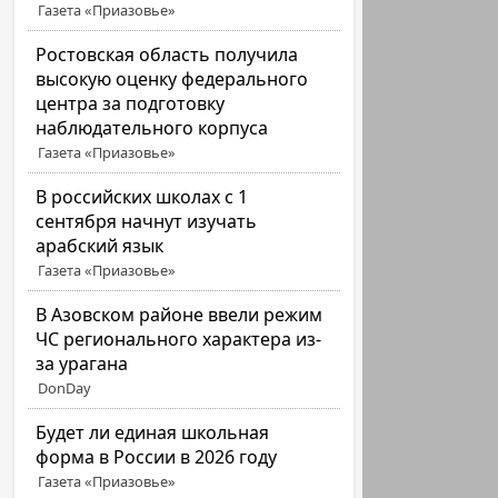
Газета «Приазовье»
Ростовская область получила
высокую оценку федерального
центра за подготовку
наблюдательного корпуса
Газета «Приазовье»
В российских школах с 1
сентября начнут изучать
арабский язык
Газета «Приазовье»
В Азовском районе ввели режим
ЧС регионального характера из-
за урагана
DonDay
Будет ли единая школьная
форма в России в 2026 году
Газета «Приазовье»