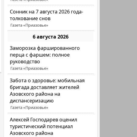
Сонник на 7 августа 2026 года-
толкование снов
Газета «Приазовье»
6 августа 2026
Заморозка фаршированного
перца с фаршем: полное
руководство
Газета «Приазовье»
Забота о здоровье: мобильная
бригада доставляет жителей
Азовского района на
диспансеризацию
Газета «Приазовье»
Алексей Господарев оценил
туристический потенциал
Азовского района