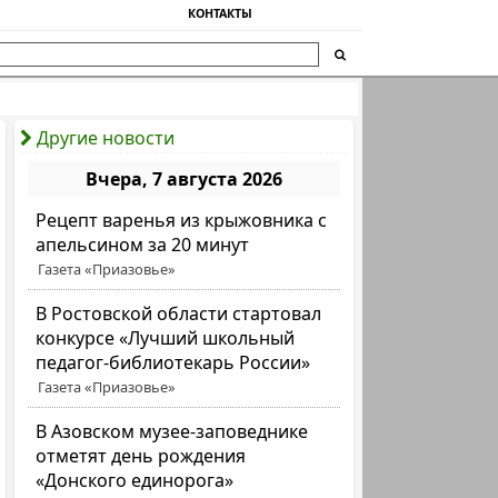
КОНТАКТЫ
Другие новости
Вчера, 7 августа 2026
Рецепт варенья из крыжовника с
апельсином за 20 минут
Газета «Приазовье»
В Ростовской области стартовал
конкурсе «Лучший школьный
педагог-библиотекарь России»
Газета «Приазовье»
В Азовском музее-заповеднике
отметят день рождения
«Донского единорога»