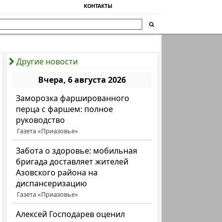
КОНТАКТЫ
Другие новости
Вчера, 6 августа 2026
Заморозка фаршированного
перца с фаршем: полное
руководство
Газета «Приазовье»
Забота о здоровье: мобильная
бригада доставляет жителей
Азовского района на
диспансеризацию
Газета «Приазовье»
Алексей Господарев оценил