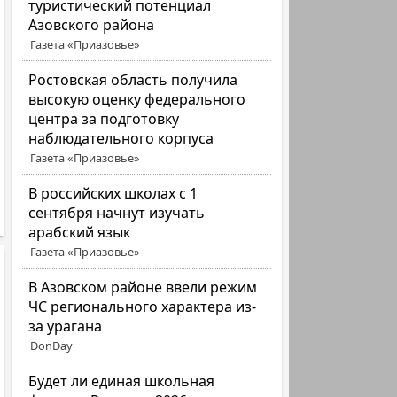
туристический потенциал
Азовского района
Газета «Приазовье»
Ростовская область получила
высокую оценку федерального
центра за подготовку
наблюдательного корпуса
Газета «Приазовье»
В российских школах с 1
сентября начнут изучать
арабский язык
Газета «Приазовье»
В Азовском районе ввели режим
ЧС регионального характера из-
за урагана
DonDay
Будет ли единая школьная