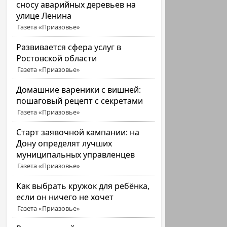
сносу аварийных деревьев на
улице Ленина
Газета «Приазовье»
Развивается сфера услуг в
Ростовской области
Газета «Приазовье»
Домашние вареники с вишней:
пошаговый рецепт с секретами
Газета «Приазовье»
Старт заявочной кампании: на
Дону определят лучших
муниципальных управленцев
Газета «Приазовье»
Как выбрать кружок для ребёнка,
если он ничего не хочет
Газета «Приазовье»