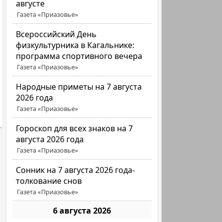
августе
Газета «Приазовье»
Всероссийский День
физкультурника в Кагальнике:
программа спортивного вечера
Газета «Приазовье»
Народные приметы на 7 августа
2026 года
Газета «Приазовье»
Гороскоп для всех знаков на 7
августа 2026 года
Газета «Приазовье»
Сонник на 7 августа 2026 года-
толкование снов
Газета «Приазовье»
6 августа 2026