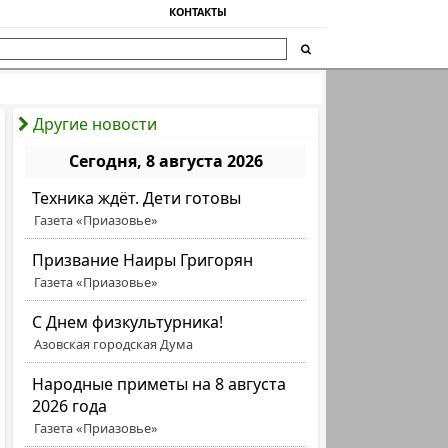
КОНТАКТЫ
Другие новости
Сегодня, 8 августа 2026
Техника ждёт. Дети готовы
Газета «Приазовье»
Призвание Наиры Григорян
Газета «Приазовье»
C Днем физкультурника!
Азовская городская Дума
Народные приметы на 8 августа
2026 года
Газета «Приазовье»