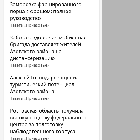
Заморозка фаршированного
перца с фаршем: полное
руководство
Газета «Приазовье»
Забота о здоровье: мобильная
бригада доставляет жителей
Азовского района на
диспансеризацию
Газета «Приазовье»
Алексей Господарев оценил
туристический потенциал
Азовского района
Газета «Приазовье»
Ростовская область получила
высокую оценку федерального
центра за подготовку
наблюдательного корпуса
Газета «Приазовье»