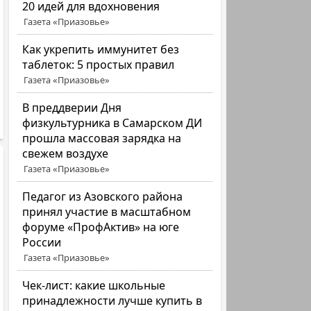
20 идей для вдохновения
Газета «Приазовье»
Как укрепить иммунитет без
таблеток: 5 простых правил
Газета «Приазовье»
В преддверии Дня
физкультурника в Самарском ДИ
прошла массовая зарядка на
свежем воздухе
Газета «Приазовье»
Педагог из Азовского района
принял участие в масштабном
форуме «ПрофАктив» на юге
России
Газета «Приазовье»
Чек-лист: какие школьные
принадлежности лучше купить в