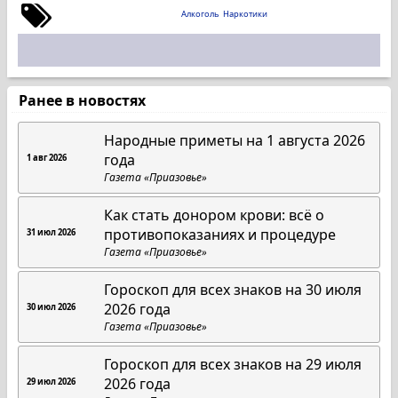
Алкоголь
Наркотики
Ранее в новостях
Народные приметы на 1 августа 2026
года
1 авг 2026
Газета «Приазовье»
Как стать донором крови: всё о
противопоказаниях и процедуре
31 июл 2026
Газета «Приазовье»
Гороскоп для всех знаков на 30 июля
2026 года
30 июл 2026
Газета «Приазовье»
Гороскоп для всех знаков на 29 июля
2026 года
29 июл 2026