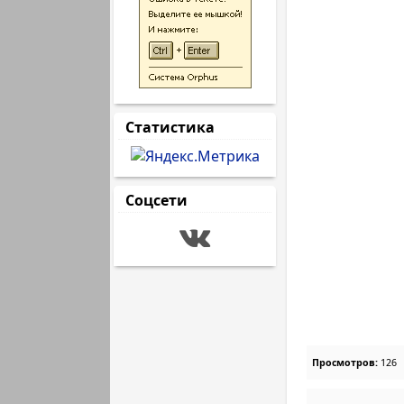
Статистика
Соцсети
Просмотров:
126