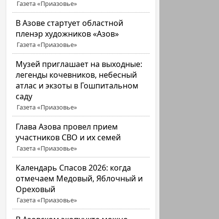
Газета «Приазовье»
В Азове стартует областной
пленэр художников «Азов»
Газета «Приазовье»
Музей приглашает на выходные:
легенды кочевников, небесный
атлас и экзоты в Гошпитальном
саду
Газета «Приазовье»
Глава Азова провел прием
участников СВО и их семей
Газета «Приазовье»
Календарь Спасов 2026: когда
отмечаем Медовый, Яблочный и
Ореховый
Газета «Приазовье»