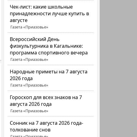
Чек-лист: какие школьные
принадлежности лучше купить в
августе
Газета «Приазовье»
Всероссийский День
физкультурника в Кагальнике:
программа спортивного вечера
Газета «Приазовье»
Народные приметы на 7 августа
2026 года
Газета «Приазовье»
Гороскоп для всех знаков на 7
августа 2026 года
Газета «Приазовье»
Сонник на 7 августа 2026 года-
толкование снов
Газета «Приазовье»