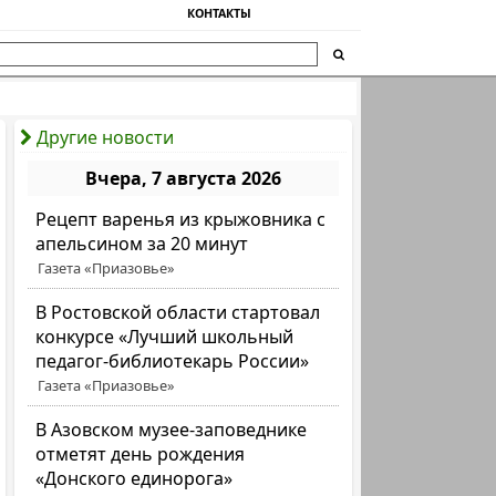
КОНТАКТЫ
Другие новости
Вчера, 7 августа 2026
Рецепт варенья из крыжовника с
апельсином за 20 минут
Газета «Приазовье»
В Ростовской области стартовал
конкурсе «Лучший школьный
педагог-библиотекарь России»
Газета «Приазовье»
В Азовском музее-заповеднике
отметят день рождения
«Донского единорога»