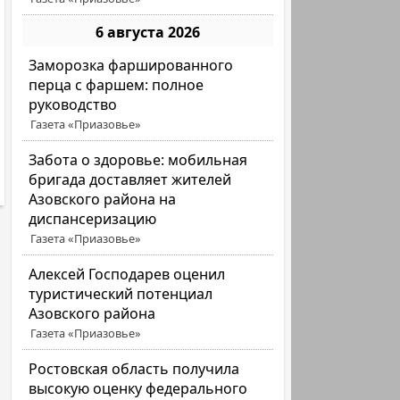
6 августа 2026
Заморозка фаршированного
перца с фаршем: полное
руководство
Газета «Приазовье»
Забота о здоровье: мобильная
бригада доставляет жителей
Азовского района на
диспансеризацию
Газета «Приазовье»
Алексей Господарев оценил
туристический потенциал
Азовского района
Газета «Приазовье»
Ростовская область получила
высокую оценку федерального