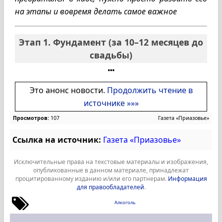
на этапы и вовремя делать самое важное
Этап 1. Фундамент (за 10–12 месяцев до
свадьбы)
Это анонс новости.
Продолжить чтение в
источнике »»»
Просмотров:
107
Газета «Приазовье»
Ссылка на источник:
Газета «Приазовье»
Исключительные права на текстовые материалы и изображения,
опубликованные в данном материале, принадлежат
процитированному изданию и/или его партнерам.
Информация
для правообладателей
.
Алкоголь