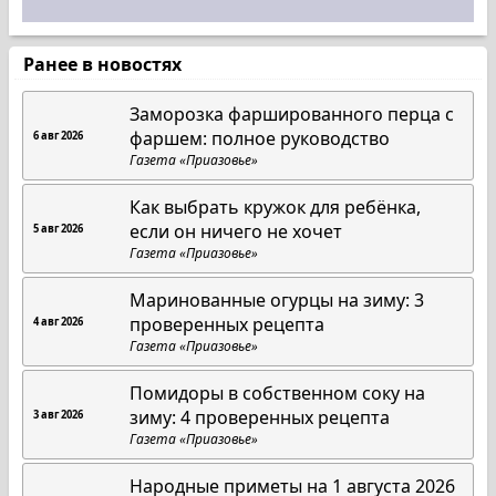
Ранее в новостях
Заморозка фаршированного перца с
фаршем: полное руководство
6 авг 2026
Газета «Приазовье»
Как выбрать кружок для ребёнка,
если он ничего не хочет
5 авг 2026
Газета «Приазовье»
Маринованные огурцы на зиму: 3
проверенных рецепта
4 авг 2026
Газета «Приазовье»
Помидоры в собственном соку на
зиму: 4 проверенных рецепта
3 авг 2026
Газета «Приазовье»
Народные приметы на 1 августа 2026