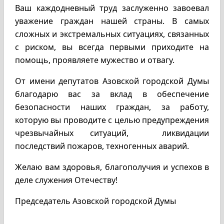
Ваш каждодневный труд заслуженно завоевал
уважение граждан нашей страны. В самых
сложных и экстремальных ситуациях, связанных
с риском, вы всегда первыми приходите на
помощь, проявляете мужество и отвагу.
От имени депутатов Азовской городской Думы
благодарю вас за вклад в обеспечение
безопасности наших граждан, за работу,
которую вы проводите с целью предупреждения
чрезвычайных ситуаций, ликвидации
последствий пожаров, техногенных аварий.
Желаю вам здоровья, благополучия и успехов в
деле служения Отечеству!
Председатель Азовской городской Думы