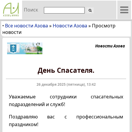
Поиск
Все новости Азова
»
Новости Азова
»
Просмотр
•
новости
Новости Азова
День Спасателя.
26 декабря 2025 (пятница), 13:42
Уважаемые сотрудники спасательных
подразделений и служб!
Поздравляю вас с профессиональным
праздником!