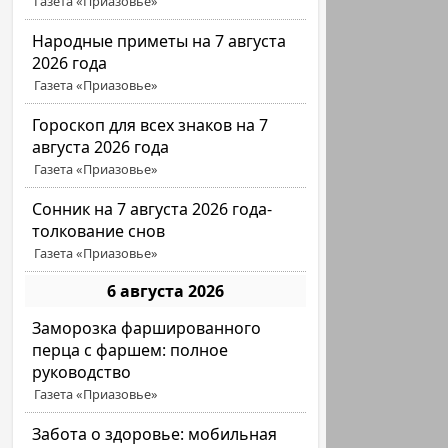
Газета «Приазовье»
Народные приметы на 7 августа
2026 года
Газета «Приазовье»
Гороскоп для всех знаков на 7
августа 2026 года
Газета «Приазовье»
Сонник на 7 августа 2026 года-
толкование снов
Газета «Приазовье»
6 августа 2026
Заморозка фаршированного
перца с фаршем: полное
руководство
Газета «Приазовье»
Забота о здоровье: мобильная