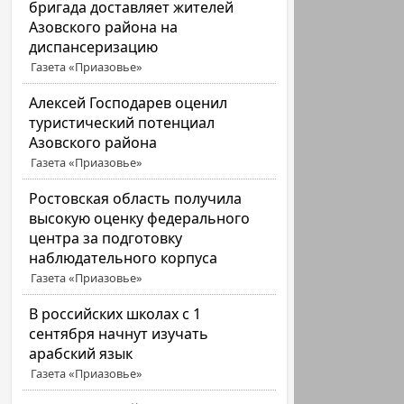
бригада доставляет жителей
Азовского района на
диспансеризацию
Газета «Приазовье»
Алексей Господарев оценил
туристический потенциал
Азовского района
Газета «Приазовье»
Ростовская область получила
высокую оценку федерального
центра за подготовку
наблюдательного корпуса
Газета «Приазовье»
В российских школах с 1
сентября начнут изучать
арабский язык
Газета «Приазовье»