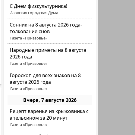
C Днем физкультурника!
Азовская городская Дума
Сонник на 8 августа 2026 года-
толкование снов
Газета «Приазовье»
Народные приметы на 8 августа
2026 года
Газета «Приазовье»
Гороскоп для всех знаков на 8
августа 2026 года
Газета «Приазовье»
Вчера, 7 августа 2026
Рецепт варенья из крыжовника с
апельсином за 20 минут
Газета «Приазовье»