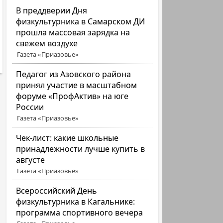
В преддверии Дня
физкультурника в Самарском ДИ
прошла массовая зарядка на
свежем воздухе
Газета «Приазовье»
Педагог из Азовского района
принял участие в масштабном
форуме «ПрофАктив» на юге
России
Газета «Приазовье»
Чек-лист: какие школьные
принадлежности лучше купить в
августе
Газета «Приазовье»
Всероссийский День
физкультурника в Кагальнике:
программа спортивного вечера