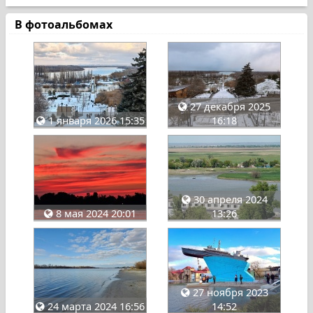
В фотоальбомах
27 декабря 2025
1 января 2026 15:35
16:18
30 апреля 2024
8 мая 2024 20:01
13:26
27 ноября 2023
24 марта 2024 16:56
14:52