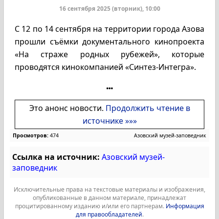
16 сентября 2025 (вторник), 10:00
С 12 по 14 сентября на территории города Азова
прошли съёмки документального кинопроекта
«На страже родных рубежей», которые
проводятся кинокомпанией «Синтез-Интегра».
Это анонс новости.
Продолжить чтение в
источнике »»»
Просмотров:
474
Азовский музей-заповедник
Ссылка на источник:
Азовский музей-
заповедник
Исключительные права на текстовые материалы и изображения,
опубликованные в данном материале, принадлежат
процитированному изданию и/или его партнерам.
Информация
для правообладателей
.