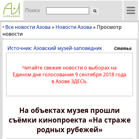
Поиск
Все новости Азова
»
Новости Азова
»
Просмотр
•
новости
Источник: Азовский музей-заповедник
Статьи
Читайте свежие новости о выборах на
Едином дне голосования 9 сентября 2018 года
в Азове ЗДЕСЬ.
На объектах музея прошли
съёмки кинопроекта «На страже
родных рубежей»