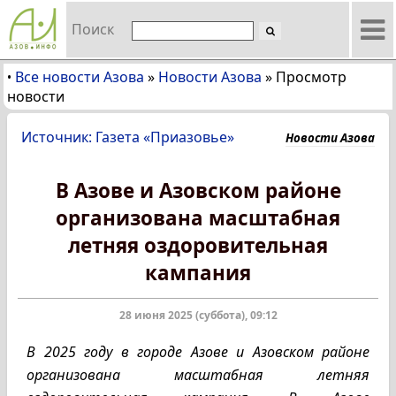
Поиск
Все новости Азова
»
Новости Азова
»
Просмотр
•
новости
Источник: Газета «Приазовье»
Новости Азова
В Азове и Азовском районе
организована масштабная
летняя оздоровительная
кампания
28 июня 2025 (суббота), 09:12
В 2025 году в городе Азове и Азовском районе
организована масштабная летняя