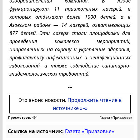
оздоровительная кампания. В Азове
функционируют 11 пришкольных лагерей, в
которых отдыхают более 1000 детей, а в
Азовском районе — 14 лагерей, охватывающих
877 детей. Эти лагеря стали площадками для
проведения комплекса мероприятий,
направленных на охрану и укрепление здоровья,
профилактику инфекционных и неинфекционных
заболеваний, а также соблюдение санитарно-
эпидемиологических требований.
Это анонс новости.
Продолжить чтение в
источнике »»»
Просмотров:
494
Газета «Приазовье»
Ссылка на источник:
Газета «Приазовье»