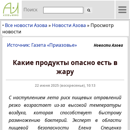
Поиск
Все новости Азова
»
Новости Азова
»
Просмотр
•
новости
Источник: Газета «Приазовье»
Новости Азова
Какие продукты опасно есть в
жару
22 июня 2025 (воскресенье), 10:13
С наступлением лета риск пищевых отравлений
резко возрастает из-за высокой температуры
воздуха, которая способствует быстрому
размножению бактерий. Эксперт в области
пищевой безопасности Елена Спеценко