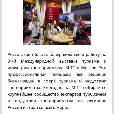
Ростовская область завершила свою работу на
31-й Международной выставке туризма и
индустрии гостеприимства MITT в Москве. Это
профессиональная площадка для решения
бизнес-задач в сфере туризма и индустрии
гостеприимства. Ежегодно на MITT собирается
крупнейшее сообщество экспертов турбизнеса
и индустрии гостеприимства из регионов
России и стран со всего мира.