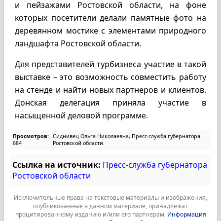
и пейзажами Ростовской области, на фоне
которых посетители делали памятные фото на
деревянном мостике с элементами природного
ландшафта Ростовской области.
Для представителей турбизнеса участие в такой
выставке – это возможность совместить работу
на стенде и найти новых партнеров и клиентов.
Донская делегация приняла участие в
насыщенной деловой программе.
Просмотров:
Сиднивец Ольга Николаевна, Пресс-служба губернатора
684
Ростовской области
Ссылка на источник:
Пресс-служба губернатора
Ростовской области
Исключительные права на текстовые материалы и изображения,
опубликованные в данном материале, принадлежат
процитированному изданию и/или его партнерам.
Информация