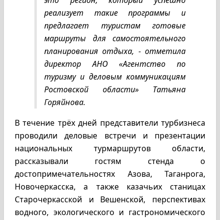
это регион, который успешно
реализует такие программы и
предлагает туристам готовые
маршруты для самостоятельного
планирования отдыха, - отметила
директор АНО «Агентство по
туризму и деловым коммуникациям
Ростовской области» Татьяна
Горяйнова.
В течение трёх дней представители турбизнеса
проводили деловые встречи и презентации
национальных турмаршрутов области,
рассказывали гостям стенда о
достопримечательностях Азова, Таганрога,
Новочеркасска, а также казачьих станицах
Старочеркасской и Вешенской, перспективах
водного, экологического и гастрономического