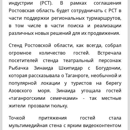
индустрии (РСТ). В рамках соглашения
Ростовская область будет сотрудничать с РСТ в
части поддержки региональных турмаршрутов,
в том числе в части поиска и реализации
различных новых решений для их продвижения.
Стенд Ростовской области, как всегда, собрал
огромное количество гостей. Встречала
посетителей стенда театральный персонаж
Рыбачка Зинаида Шкипидар с Богудонии,
которая рассказывала о Таганроге, необычной и
популярной локации у туристов на берегу
Азовского моря. Зинаида угощала гостей
«таганрогскими семечками» - так местные
жители прозвали тюльку.
Точкой притяжения гостей стала
мультимедийная стена с ярким видеоконтентом