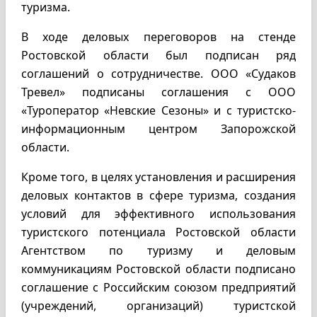
туризма.
В ходе деловых переговоров на стенде
Ростовской области был подписан ряд
соглашений о сотрудничестве. ООО «Судаков
Тревел» подписаны соглашения с ООО
«Туроператор «Невские Сезоны» и с туристско-
информационным центром Запорожской
области.
Кроме того, в целях установления и расширения
деловых контактов в сфере туризма, создания
условий для эффективного использования
туристского потенциала Ростовской области
Агентством по туризму и деловым
коммуникациям Ростовской области подписано
соглашение с Российским союзом предприятий
(учреждений, организаций) туристской