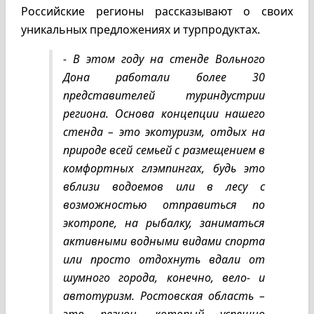
Российские регионы рассказывают о своих
уникальных предложениях и турпродуктах.
- В этом году на стенде Вольного
Дона работали более 30
представителей туриндустрии
региона. Основа концепции нашего
стенда – это экотуризм, отдых на
природе всей семьей с размещением в
комфортных глэмпингах, будь это
вблизи водоемов или в лесу с
возможностью отправиться по
экотропе, на рыбалку, заниматься
активными водными видами спорта
или просто отдохнуть вдали от
шумного города, конечно, вело- и
автотуризм. Ростовская область –