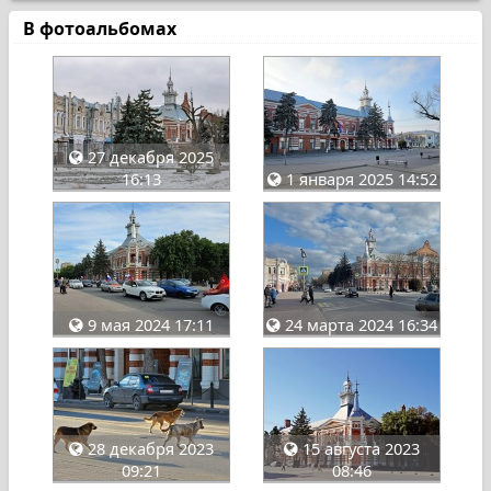
В фотоальбомах
27 декабря 2025
16:13
1 января 2025 14:52
9 мая 2024 17:11
24 марта 2024 16:34
28 декабря 2023
15 августа 2023
09:21
08:46