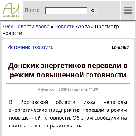
Поиск
Все новости Азова
»
Новости Азова
»
Просмотр
•
новости
Источник: rostov.ru
Статьи
Донских энергетиков перевели в
режим повышенной готовности
4 февраля 2025 (вторник), 11:30
В Ростовской области из-за непогоды
энергетические предприятия перешли в режим
повышенной готовности. Об этом сообщили на
сайте донского правительства.