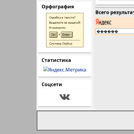
Орфография
Всего результа
Статистика
Соцсети