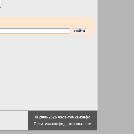
© 2000-2026 Азов-точка-Инфо
Политика конфиденциальности