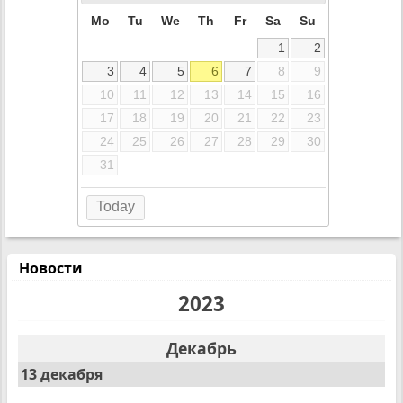
Mo
Tu
We
Th
Fr
Sa
Su
1
2
3
4
5
6
7
8
9
10
11
12
13
14
15
16
17
18
19
20
21
22
23
24
25
26
27
28
29
30
31
Today
Новости
2023
Декабрь
13 декабря