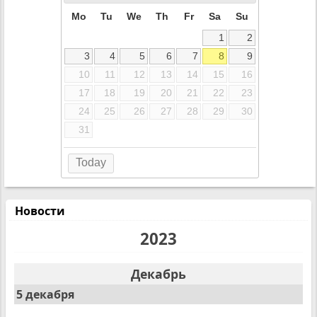
Mo
Tu
We
Th
Fr
Sa
Su
1
2
3
4
5
6
7
8
9
10
11
12
13
14
15
16
17
18
19
20
21
22
23
24
25
26
27
28
29
30
31
Today
Новости
2023
Декабрь
5 декабря