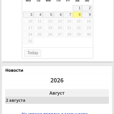
Mo
Tu
We
Th
Fr
Sa
Su
1
2
3
4
5
6
7
8
9
10
11
12
13
14
15
16
17
18
19
20
21
22
23
24
25
26
27
28
29
30
31
Today
Новости
2026
Август
2 августа