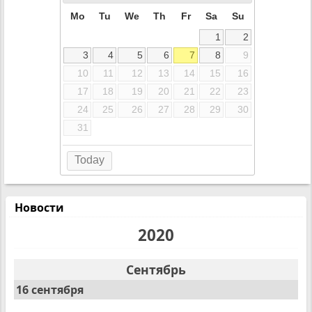
Mo
Tu
We
Th
Fr
Sa
Su
1
2
3
4
5
6
7
8
9
10
11
12
13
14
15
16
17
18
19
20
21
22
23
24
25
26
27
28
29
30
31
Today
Новости
2020
Сентябрь
16 сентября