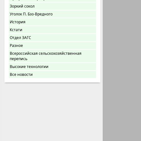
Зоркий сокол
Уголок П. Бэз-Вредного
История
Кстати
Отдел ЗАГС
Разное
Всероссийская сельскохозяйственная
перепись
Высокие технологии
Все новости