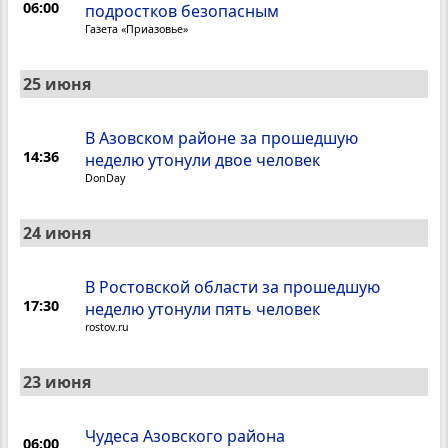
06:00
подростков безопасным
Газета «Приазовье»
25 июня
В Азовском районе за прошедшую
14:36
неделю утонули двое человек
DonDay
24 июня
В Ростовской области за прошедшую
17:30
неделю утонули пять человек
rostov.ru
23 июня
Чудеса Азовского района
06:00