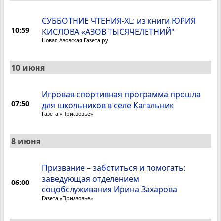
CУББОТНИЕ ЧТЕНИЯ-XL: из книги ЮРИЯ
10:59
КИСЛОВА «АЗОВ ТЫСЯЧЕЛЕТНИЙ"
Новая Азовская Газета.ру
10 июня
Игровая спортивная программа прошла
07:50
для школьников в селе Кагальник
Газета «Приазовье»
8 июня
Призвание – заботиться и помогать:
заведующая отделением
06:00
соцобслуживания Ирина Захарова
Газета «Приазовье»