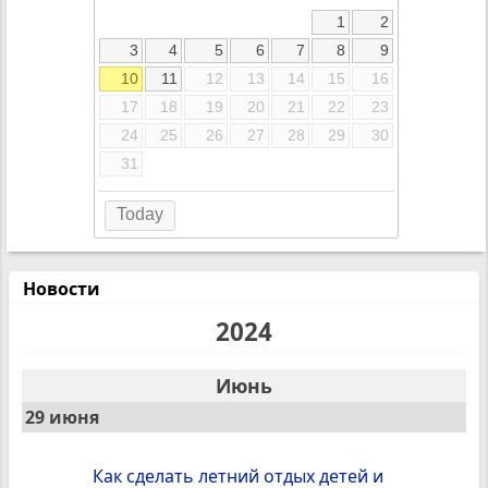
1
2
3
4
5
6
7
8
9
10
11
12
13
14
15
16
17
18
19
20
21
22
23
24
25
26
27
28
29
30
31
Today
Новости
2024
Июнь
29 июня
Как сделать летний отдых детей и