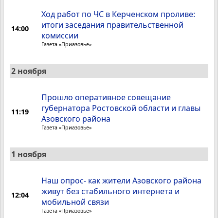
Ход работ по ЧС в Керченском проливе:
итоги заседания правительственной
14:00
комиссии
Газета «Приазовье»
2 ноября
Прошло оперативное совещание
губернатора Ростовской области и главы
11:19
Азовского района
Газета «Приазовье»
1 ноября
Наш опрос- как жители Азовского района
живут без стабильного интернета и
12:04
мобильной связи
Газета «Приазовье»