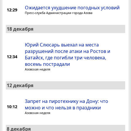
Ожидается ухудшение погодных условий
12:29
Пресс-служба Администрации города Азова
18 декабря
Юрий Слюсарь выехал на места
разрушений после атаки на Ростов и
12:34
Батайск, где погибли три человека,
восемь пострадали
Азовская неделя
12 декабря
Запрет на пиротехнику на Дону: что
10:12
можно и что нельзя в праздники
Азовская неделя
8 декабря