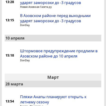
13:28
ударят заморозки до -3 градусов
Новая Азовская Газета.ру
В Азовском районе перед выходными
13:15
ударят заморозки до -3 градусов
DonDay
10 апреля
Штормовое предупреждение продлили в
15:18
Азовском районе до 10 апреля
DonDay
Март
28 марта
Пляжи Анапы планируют открыть к
13:54
летнему сезону