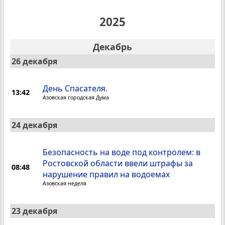
2025
Декабрь
26 декабря
День Спасателя.
13:42
Азовская городская Дума
24 декабря
Безопасность на воде под контролем: в
Ростовской области ввели штрафы за
08:48
нарушение правил на водоемах
Азовская неделя
23 декабря