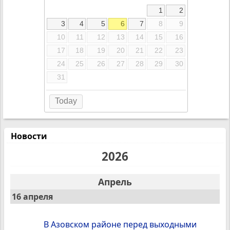
1
2
3
4
5
6
7
8
9
10
11
12
13
14
15
16
17
18
19
20
21
22
23
24
25
26
27
28
29
30
31
Today
Новости
2026
Апрель
16 апреля
В Азовском районе перед выходными