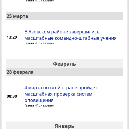
Газета «Приазовье»
25 марта
В Азовском районе завершились
13:29
масштабные командно-штабные учения
Газета «Приазовье»
Февраль
28 февраля
4 марта по всей стране пройдёт
масштабная проверка систем
08:30
оповещения
Газета «Приазовье»
Январь