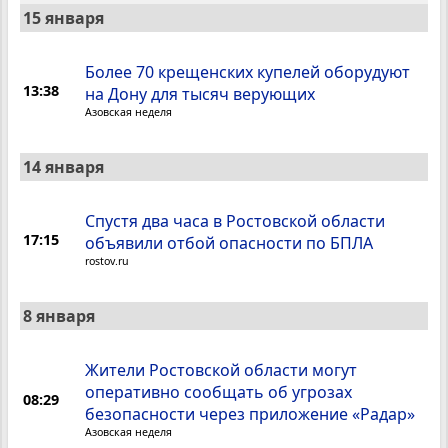
15 января
Более 70 крещенских купелей оборудуют
13:38
на Дону для тысяч верующих
Азовская неделя
14 января
Спустя два часа в Ростовской области
17:15
объявили отбой опасности по БПЛА
rostov.ru
8 января
Жители Ростовской области могут
оперативно сообщать об угрозах
08:29
безопасности через приложение «Радар»
Азовская неделя