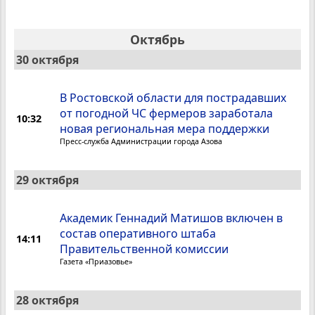
Октябрь
30 октября
В Ростовской области для пострадавших
от погодной ЧС фермеров заработала
10:32
новая региональная мера поддержки
Пресс-служба Администрации города Азова
29 октября
Академик Геннадий Матишов включен в
состав оперативного штаба
14:11
Правительственной комиссии
Газета «Приазовье»
28 октября