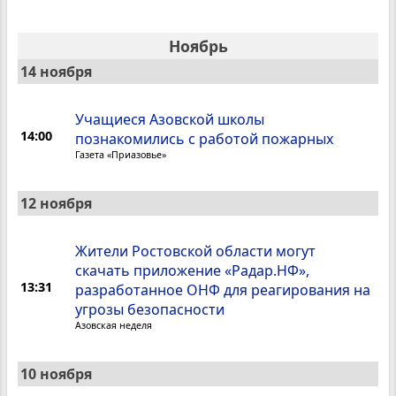
Ноябрь
14 ноября
Учащиеся Азовской школы
14:00
познакомились с работой пожарных
Газета «Приазовье»
12 ноября
Жители Ростовской области могут
скачать приложение «Радар.НФ»,
13:31
разработанное ОНФ для реагирования на
угрозы безопасности
Азовская неделя
10 ноября