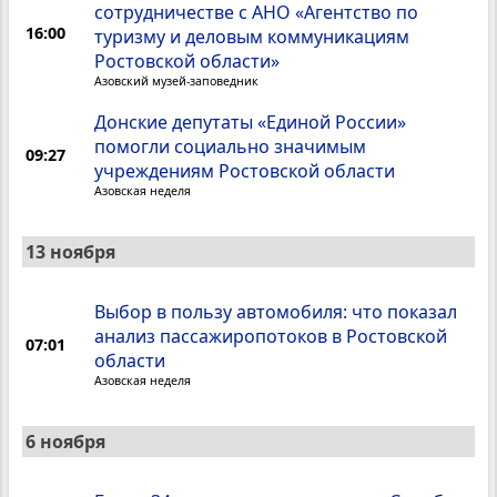
сотрудничестве с АНО «Агентство по
16:00
туризму и деловым коммуникациям
Ростовской области»
Азовский музей-заповедник
Донские депутаты «Единой России»
помогли социально значимым
09:27
учреждениям Ростовской области
Азовская неделя
13 ноября
Выбор в пользу автомобиля: что показал
анализ пассажиропотоков в Ростовской
07:01
области
Азовская неделя
6 ноября