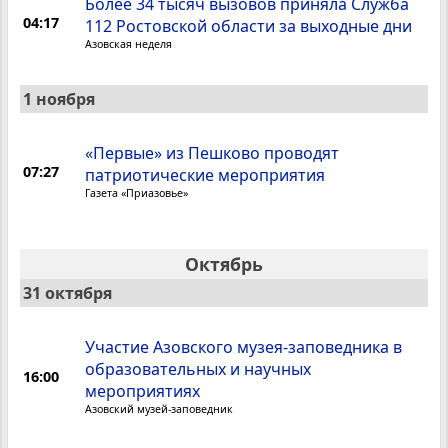
Более 34 тысяч вызовов приняла Служба
04:17
112 Ростовской области за выходные дни
Азовская неделя
1 ноября
«Первые» из Пешково проводят
07:27
патриотические мероприятия
Газета «Приазовье»
Октябрь
31 октября
Участие Азовского музея-заповедника в
образовательных и научных
16:00
мероприятиях
Азовский музей-заповедник