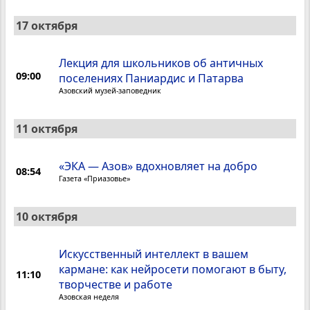
17 октября
Лекция для школьников об античных
09:00
поселениях Паниардис и Патарва
Азовский музей-заповедник
11 октября
«ЭКА — Азов» вдохновляет на добро
08:54
Газета «Приазовье»
10 октября
Искусственный интеллект в вашем
кармане: как нейросети помогают в быту,
11:10
творчестве и работе
Азовская неделя