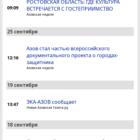
РОСТОВСКАЯ ОБЛАСТЬ: ГДЕ КУЛЬТУРА
09:09
ВСТРЕЧАЕТСЯ С ГОСТЕПРИИМСТВО
Азовская неделя
25 сентября
Азов стал частью всероссийского
документального проекта о городах-
12:16
защитника
Азовская неделя
19 сентября
ЭКА-АЗОВ сообщает
13:47
Новая Азовская Газета.ру
18 сентября