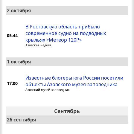
2 октября
В Ростовскую область прибыло
современное судно на подводных
05:44
крыльях «Метеор 120Р»
Азовская неделя
1 октября
Известные блогеры юга России посетили
17:00
объекты Азовского музея-заповедника
Азовский музей-заповедник
Сентябрь
26 сентября