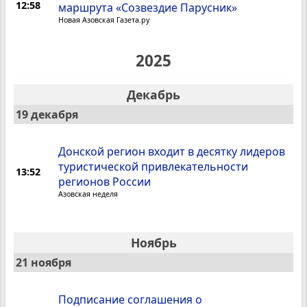
12:58
маршрута «Созвездие Парусник»
Новая Азовская Газета.ру
2025
Декабрь
19 декабря
Донской регион входит в десятку лидеров
туристической привлекательности
13:52
регионов России
Азовская неделя
Ноябрь
21 ноября
Подписание соглашения о