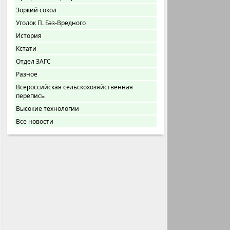
Зоркий сокол
Уголок П. Бэз-Вредного
История
Кстати
Отдел ЗАГС
Разное
Всероссийская сельскохозяйственная
перепись
Высокие технологии
Все новости