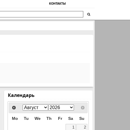
КОНТАКТЫ
Календарь
Mo
Tu
We
Th
Fr
Sa
Su
1
2