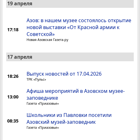
19 апреля
Азов: в нашем музее состоялось открытие
новой выставки «От Красной армии к
17:18
Советской»
Новая Азовская Газета.ру
17 апреля
Выпуск новостей от 17.04.2026
18:26
ТРК «Пульс»
Афиша мероприятий в Азовском музее-
13:00
заповеднике
Газета «Приазовье»
Школьники из Павловки посетили
08:35
Азовский музей-заповедник
Газета «Приазовье»