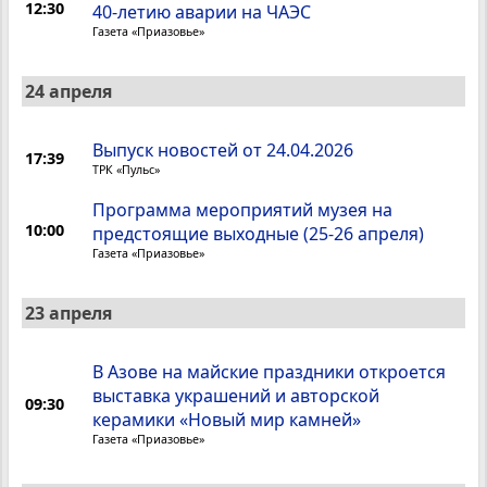
12:30
40-летию аварии на ЧАЭС
Газета «Приазовье»
24 апреля
Выпуск новостей от 24.04.2026
17:39
ТРК «Пульс»
Программа мероприятий музея на
10:00
предстоящие выходные (25-26 апреля)
Газета «Приазовье»
23 апреля
В Азове на майские праздники откроется
выставка украшений и авторской
09:30
керамики «Новый мир камней»
Газета «Приазовье»