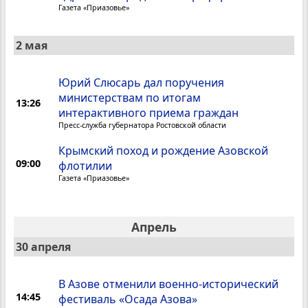
Газета «Приазовье»
2 мая
Юрий Слюсарь дал поручения
министерствам по итогам
13:26
интерактивного приема граждан
Пресс-служба губернатора Ростовской области
Крымский поход и рождение Азовской
09:00
флотилии
Газета «Приазовье»
Апрель
30 апреля
В Азове отменили военно-исторический
14:45
фестиваль «Осада Азова»