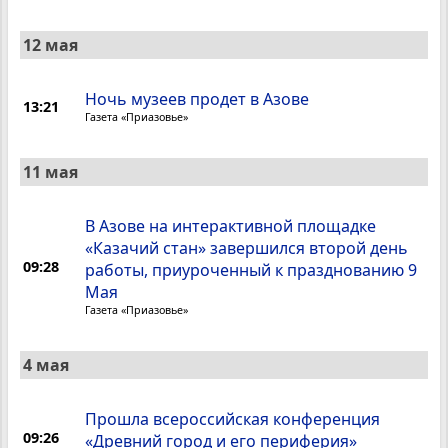
12 мая
Ночь музеев продет в Азове
13:21
Газета «Приазовье»
11 мая
В Азове на интерактивной площадке
«Казачий стан» завершился второй день
09:28
работы, приуроченный к празднованию 9
Мая
Газета «Приазовье»
4 мая
Прошла всероссийская конференция
09:26
«Древний город и его периферия»