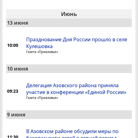
Июнь
13 июня
Празднование Дня России прошло в селе
10:00
Кулешовка
Газета «Приазовье»
10 июня
Делегация Азовского района приняла
09:23
участие в конференции «Единой России»
Газета «Приазовье»
9 июня
В Азовском районе обсудили меры по
11:30