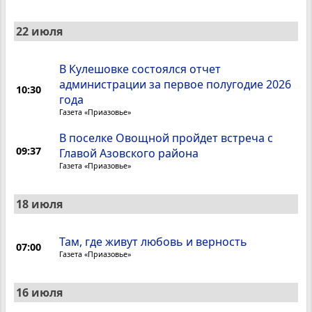
22 июля
В Кулешовке состоялся отчет
администрации за первое полугодие 2026
10:30
года
Газета «Приазовье»
В поселке Овощной пройдет встреча с
09:37
Главой Азовского района
Газета «Приазовье»
18 июля
Там, где живут любовь и верность
07:00
Газета «Приазовье»
16 июля