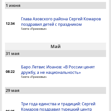
1 июня
Глава Азовского района Сергей Комаров
12:34
поздравил детей с праздником
Газета «Приазовье»
Май
31 мая
Баро Летвис Иоанов: «В России ценят
08:22
дружбу, а не национальность»
Газета «Приазовье»
29 мая
Три года единства и традиций: Сергей
Комаров поздравил турецкий центр