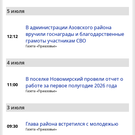
5 июля
В администрации Азовского района
вручили госнаграды и благодарственные
12:12
грамоты участникам СВО
Газета «Приазовье»
4 июля
В поселке Новомирский провели отчет о
11:00
работе за первое полугодие 2026 года
Газета «Приазовье»
3 июля
Глава района встретился с молодежью
09:30
Газета «Приазовье»