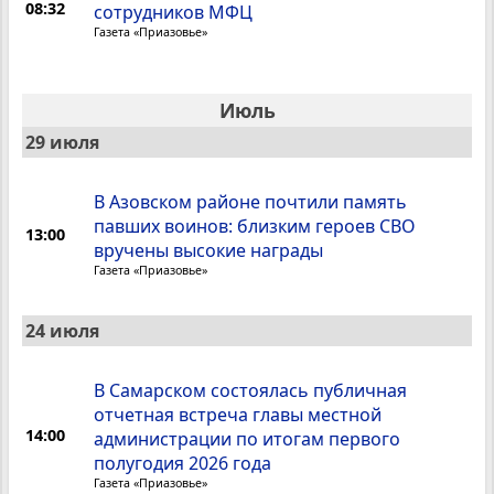
08:32
сотрудников МФЦ
Газета «Приазовье»
Июль
29 июля
В Азовском районе почтили память
павших воинов: близким героев СВО
13:00
вручены высокие награды
Газета «Приазовье»
24 июля
В Самарском состоялась публичная
отчетная встреча главы местной
14:00
администрации по итогам первого
полугодия 2026 года
Газета «Приазовье»