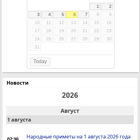
1
2
3
4
5
6
7
8
9
10
11
12
13
14
15
16
17
18
19
20
21
22
23
24
25
26
27
28
29
30
31
Today
Новости
2026
Август
1 августа
Народные приметы на 1 августа 2026 года
02:30