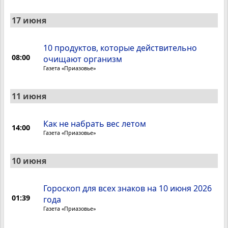
17 июня
10 продуктов, которые действительно
08:00
очищают организм
Газета «Приазовье»
11 июня
Как не набрать вес летом
14:00
Газета «Приазовье»
10 июня
Гороскоп для всех знаков на 10 июня 2026
01:39
года
Газета «Приазовье»