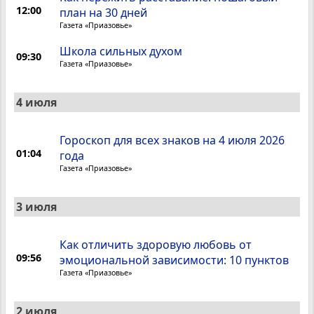
12:00
план на 30 дней
Газета «Приазовье»
Школа сильных духом
09:30
Газета «Приазовье»
4 июля
Гороскоп для всех знаков на 4 июля 2026
01:04
года
Газета «Приазовье»
3 июля
Как отличить здоровую любовь от
09:56
эмоциональной зависимости: 10 пунктов
Газета «Приазовье»
2 июля