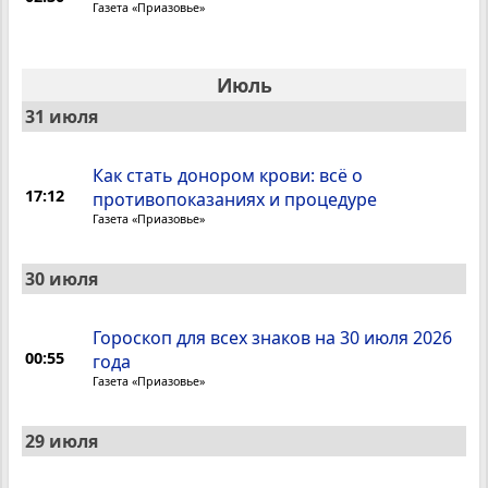
Газета «Приазовье»
Июль
31 июля
Как стать донором крови: всё о
17:12
противопоказаниях и процедуре
Газета «Приазовье»
30 июля
Гороскоп для всех знаков на 30 июля 2026
00:55
года
Газета «Приазовье»
29 июля