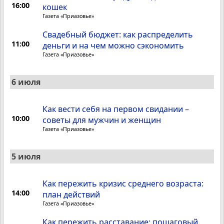
16:00
кошек
Газета «Приазовье»
Свадебный бюджет: как распределить
11:00
деньги и на чем можно сэкономить
Газета «Приазовье»
6 июля
Как вести себя на первом свидании –
10:00
советы для мужчин и женщин
Газета «Приазовье»
5 июля
Как пережить кризис среднего возраста:
14:00
план действий
Газета «Приазовье»
Как пережить расставание: пошаговый