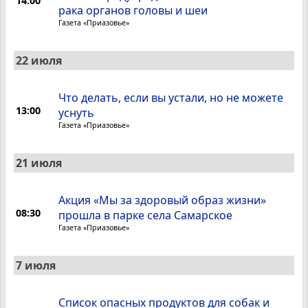
14:00
рака органов головы и шеи
Газета «Приазовье»
22 июля
Что делать, если вы устали, но не можете
13:00
уснуть
Газета «Приазовье»
21 июля
Акция «Мы за здоровый образ жизни»
08:30
прошла в парке села Самарское
Газета «Приазовье»
7 июля
Список опасных продуктов для собак и