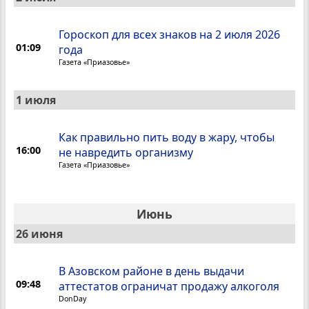
Гороскоп для всех знаков на 2 июля 2026
01:09
года
Газета «Приазовье»
1 июля
Как правильно пить воду в жару, чтобы
16:00
не навредить организму
Газета «Приазовье»
Июнь
26 июня
В Азовском районе в день выдачи
09:48
аттестатов ограничат продажу алкоголя
DonDay