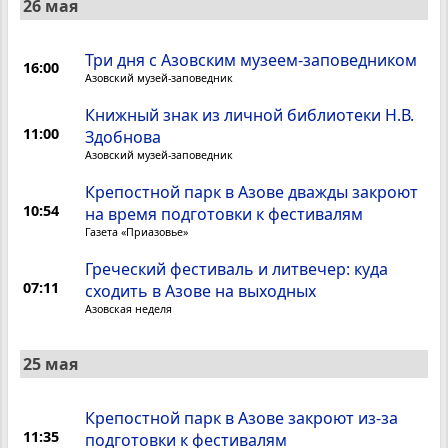
26 мая
Три дня с Азовским музеем-заповедником
16:00
Азовский музей-заповедник
Книжный знак из личной библиотеки Н.В.
11:00
Здобнова
Азовский музей-заповедник
Крепостной парк в Азове дважды закроют
10:54
на время подготовки к фестивалям
Газета «Приазовье»
Греческий фестиваль и литвечер: куда
07:11
сходить в Азове на выходных
Азовская неделя
25 мая
Крепостной парк в Азове закроют из-за
11:35
подготовки к фестивалям