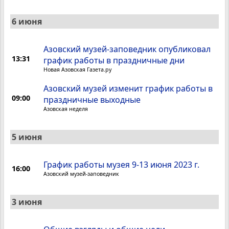
6 июня
Азовский музей-заповедник опубликовал
13:31
график работы в праздничные дни
Новая Азовская Газета.ру
Азовский музей изменит график работы в
09:00
праздничные выходные
Азовская неделя
5 июня
График работы музея 9-13 июня 2023 г.
16:00
Азовский музей-заповедник
3 июня