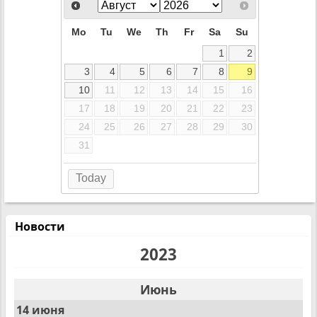
Mo
Tu
We
Th
Fr
Sa
Su
1
2
3
4
5
6
7
8
9
10
11
12
13
14
15
16
17
18
19
20
21
22
23
24
25
26
27
28
29
30
31
Today
Новости
2023
Июнь
14 июня