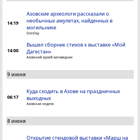
Азовские археологи рассказали о
необычных амулетах, найденных в
14:19
могильнике
DonDay
Вышел сборник стихов к выставке «Мой
14:00
Дагестан»
Азовский музей-заповедник
9 июня
Куда сходить в Азове на праздничных
06:17
выходных
Азовская неделя
8 июня
Открытие стендовой выставки «Марш на