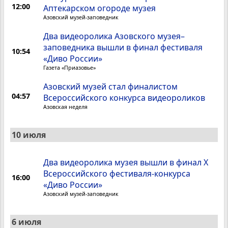
12:00
Аптекарском огороде музея
Азовский музей-заповедник
Два видеоролика Азовского музея–
заповедника вышли в финал фестиваля
10:54
«Диво России»
Газета «Приазовье»
Азовский музей стал финалистом
04:57
Всероссийского конкурса видеороликов
Азовская неделя
10 июля
Два видеоролика музея вышли в финал X
Всероссийского фестиваля-конкурса
16:00
«Диво России»
Азовский музей-заповедник
6 июля