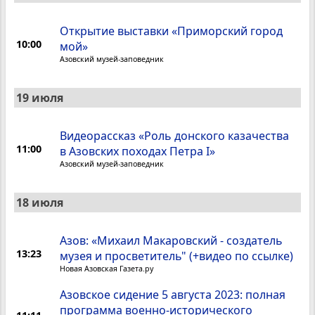
Открытие выставки «Приморский город
10:00
мой»
Азовский музей-заповедник
19 июля
Видеорассказ «Роль донского казачества
11:00
в Азовских походах Петра I»
Азовский музей-заповедник
18 июля
Азов: «Михаил Макаровский - создатель
13:23
музея и просветитель" (+видео по ссылке)
Новая Азовская Газета.ру
Азовское сидение 5 августа 2023: полная
программа военно-исторического