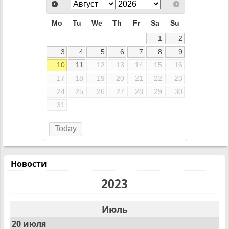
Mo
Tu
We
Th
Fr
Sa
Su
1
2
3
4
5
6
7
8
9
10
11
12
13
14
15
16
17
18
19
20
21
22
23
24
25
26
27
28
29
30
31
Today
Новости
2023
Июль
20 июля